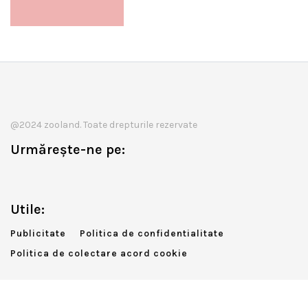
@2024 zooland. Toate drepturile rezervate
Urmărește-ne pe:
Utile:
Publicitate
Politica de confidentialitate
Politica de colectare acord cookie