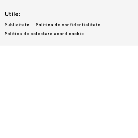
Utile:
Publicitate
Politica de confidentialitate
Politica de colectare acord cookie