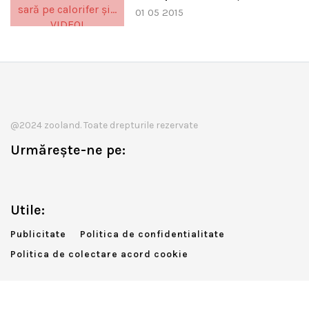
01 05 2015
@2024 zooland. Toate drepturile rezervate
Urmărește-ne pe:
Utile:
Publicitate
Politica de confidentialitate
Politica de colectare acord cookie