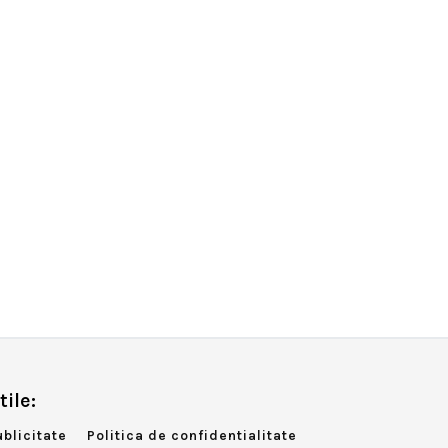
tile:
ublicitate
Politica de confidentialitate