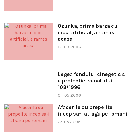
Ozunka, prima barza cu
cioc artificial, a ramas
acasa
05 09 2006
Legea fondului cinegetic si
a protectiei vanatului
103/1996
04 05 2006
Afacerile cu prepelite
incep sa-i atraga pe romani
25 05 2005