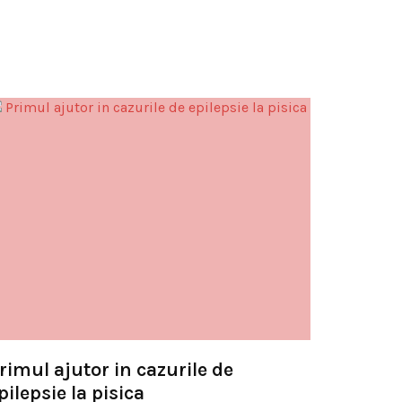
rimul ajutor in cazurile de
pilepsie la pisica