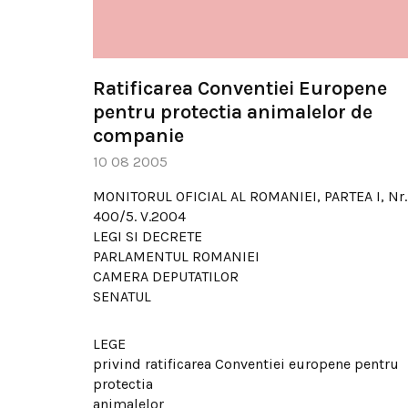
Ratificarea Conventiei Europene
pentru protectia animalelor de
companie
10 08 2005
MONITORUL OFICIAL AL ROMANIEI, PARTEA I, Nr.
400/5. V.2004
LEGI SI DECRETE
PARLAMENTUL ROMANIEI
CAMERA DEPUTATILOR
SENATUL
LEGE
privind ratificarea Conventiei europene pentru
protectia
animalelor