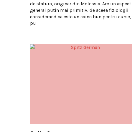
de statura, originar din Molossia. Are un aspect
general putin mai primitiv, de aceea fiziologii
considerand ca este un caine bun pentru curse,
pu