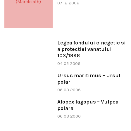
07 12 2006
Legea fondului cinegetic si
a protectiei vanatului
103/1996
04 05 2006
Ursus maritimus – Ursul
polar
06 03 2006
Alopex lagopus – Vulpea
polara
06 03 2006