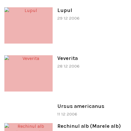
Lupul
29 12 2006
Veverita
28 12 2006
Ursus americanus
11 12 2006
Rechinul alb (Marele alb)