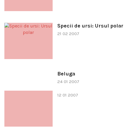
Specii de ursi: Ursul polar
21 02 2007
Beluga
24 01 2007
12 01 2007