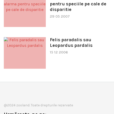
pentru speciile pe cale de
disparitie
29 05 2007
Felis paradalis sau
Leopardus pardalis
15 12 2006
@2024 zooland. Toate drepturile rezervate