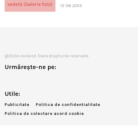
15 06 2015
@2024 zooland. Toate drepturile rezervate
Urmărește-ne pe:
Utile:
Publicitate
Politica de confidentialitate
Politica de colectare acord cookie