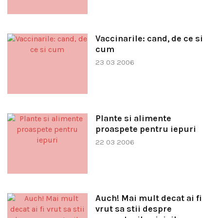
Vaccinarile: cand, de ce si
cum
23 03 2006
Plante si alimente
proaspete pentru iepuri
22 03 2006
Auch! Mai mult decat ai fi
vrut sa stii despre