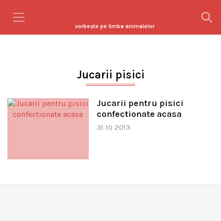
vorbeşte pe limba animalelor
Jucarii pisici
Jucarii pentru pisici
confectionate acasa
31 10 2013