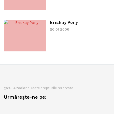
Eriskay Pony
26 01 2006
@2024 zooland. Toate drepturile rezervate
Urmărește-ne pe: