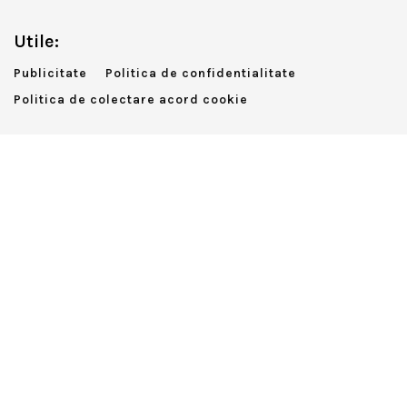
Utile:
Publicitate
Politica de confidentialitate
Politica de colectare acord cookie