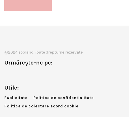
@2024 zooland. Toate drepturile rezervate
Urmărește-ne pe:
Utile:
Publicitate
Politica de confidentialitate
Politica de colectare acord cookie