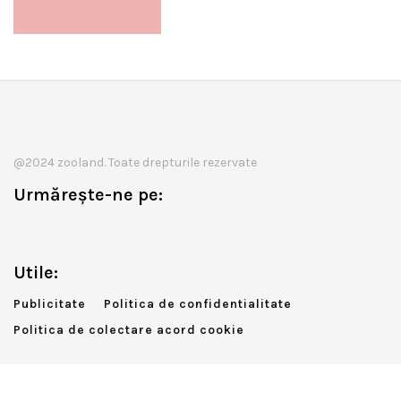
@2024 zooland. Toate drepturile rezervate
Urmărește-ne pe:
Utile:
Publicitate
Politica de confidentialitate
Politica de colectare acord cookie