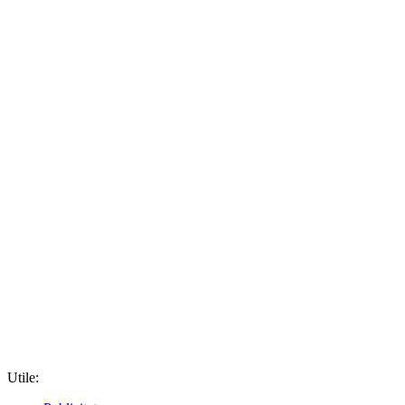
Utile: