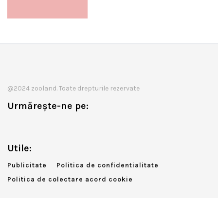
@2024 zooland. Toate drepturile rezervate
Urmărește-ne pe:
Utile:
Publicitate
Politica de confidentialitate
Politica de colectare acord cookie