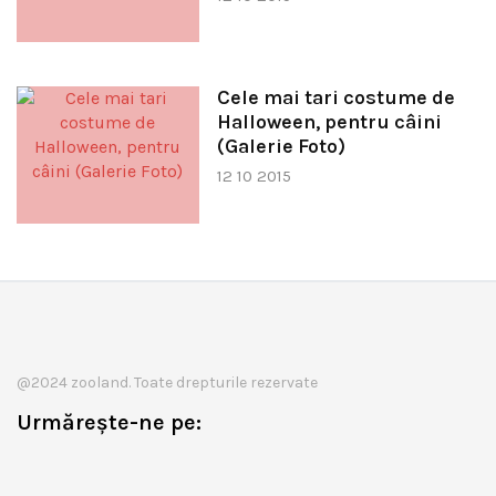
Cele mai tari costume de
Halloween, pentru câini
(Galerie Foto)
12 10 2015
@2024 zooland. Toate drepturile rezervate
Urmărește-ne pe: