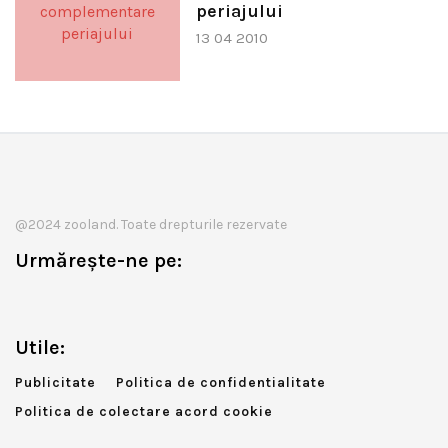
periajului
13 04 2010
@2024 zooland. Toate drepturile rezervate
Urmărește-ne pe:
Utile:
Publicitate
Politica de confidentialitate
Politica de colectare acord cookie