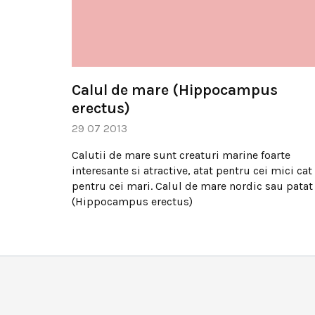
Calul de mare (Hippocampus
erectus)
29 07 2013
Calutii de mare sunt creaturi marine foarte
interesante si atractive, atat pentru cei mici cat 
pentru cei mari. Calul de mare nordic sau patat
(Hippocampus erectus)