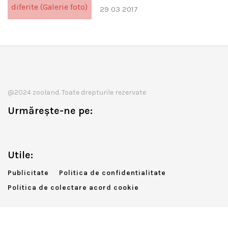
29 03 2017
@2024 zooland. Toate drepturile rezervate
Urmărește-ne pe:
Utile:
Publicitate
Politica de confidentialitate
Politica de colectare acord cookie