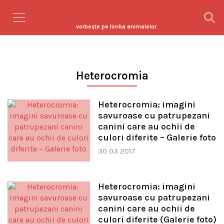
vorbeşte pe limba animalelor
Heterocromia
Heterocromia: imagini
savuroase cu patrupezani
canini care au ochii de
culori diferite – Galerie foto
30 03 2017
Heterocromia: imagini
savuroase cu patrupezani
canini care au ochii de
culori diferite (Galerie foto)