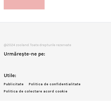
@2024 zooland. Toate drepturile rezervate
Urmărește-ne pe:
Utile:
Publicitate
Politica de confidentialitate
Politica de colectare acord cookie