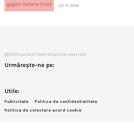
22 11 2016
@2024 zooland. Toate drepturile rezervate
Urmărește-ne pe:
Utile:
Publicitate
Politica de confidentialitate
Politica de colectare acord cookie