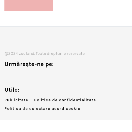
@2024 zooland. Toate drepturile rezervate
Urmărește-ne pe:
Utile:
Publicitate
Politica de confidentialitate
Politica de colectare acord cookie