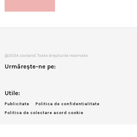
@2024 zooland. Toate drepturile rezervate
Urmărește-ne pe:
Utile:
Publicitate
Politica de confidentialitate
Politica de colectare acord cookie