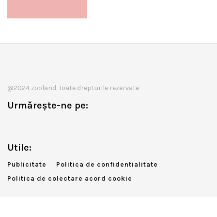
@2024 zooland. Toate drepturile rezervate
Urmărește-ne pe:
Utile:
Publicitate
Politica de confidentialitate
Politica de colectare acord cookie