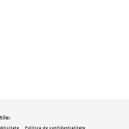
tile:
ublicitate
Politica de confidentialitate