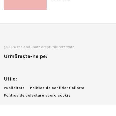
@2024 zooland. Toate drepturile rezervate
Urmărește-ne pe:
Utile:
Publicitate
Politica de confidentialitate
Politica de colectare acord cookie