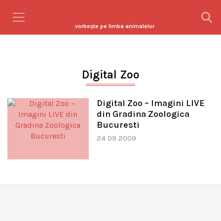
vorbeşte pe limba animalelor
Digital Zoo
Digital Zoo – Imagini LIVE
din Gradina Zoologica
Bucuresti
24 09 2009