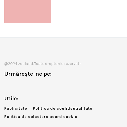
@2024 zooland. Toate drepturile rezervate
Urmărește-ne pe:
Utile:
Publicitate
Politica de confidentialitate
Politica de colectare acord cookie