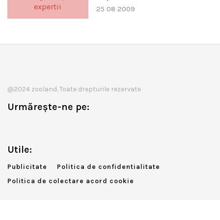
25 08 2009
@2024 zooland. Toate drepturile rezervate
Urmărește-ne pe:
Utile:
Publicitate
Politica de confidentialitate
Politica de colectare acord cookie