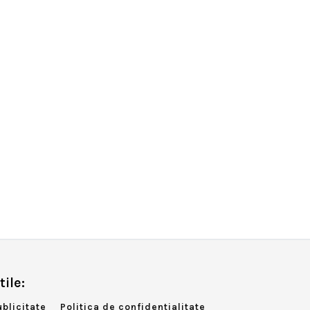
tile:
ublicitate
Politica de confidentialitate