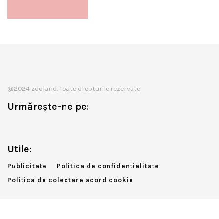
@2024 zooland. Toate drepturile rezervate
Urmărește-ne pe:
Utile:
Publicitate
Politica de confidentialitate
Politica de colectare acord cookie