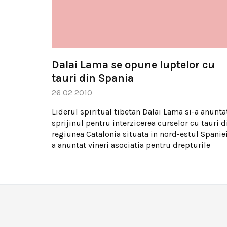
Dalai Lama se opune luptelor cu
tauri din Spania
26 02 2010
Liderul spiritual tibetan Dalai Lama si-a anunta
sprijinul pentru interzicerea curselor cu tauri d
regiunea Catalonia situata in nord-estul Spaniei
a anuntat vineri asociatia pentru drepturile