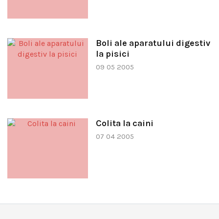
Boli ale aparatului digestiv
la pisici
09 05 2005
Colita la caini
07 04 2005