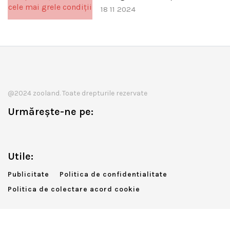
18 11 2024
@2024 zooland. Toate drepturile rezervate
Urmărește-ne pe:
Utile:
Publicitate
Politica de confidentialitate
Politica de colectare acord cookie