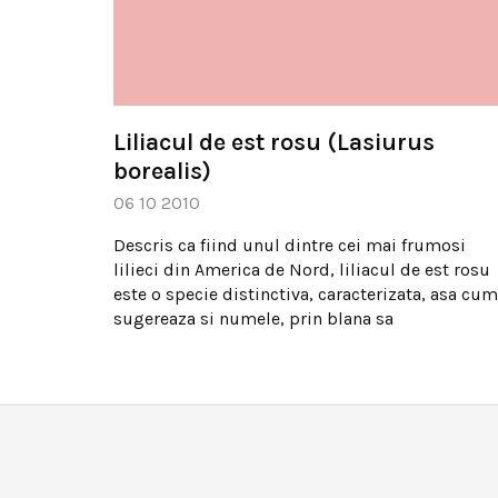
Liliacul de est rosu (Lasiurus
borealis)
06 10 2010
Descris ca fiind unul dintre cei mai frumosi
lilieci din America de Nord, liliacul de est rosu
este o specie distinctiva, caracterizata, asa cum
sugereaza si numele, prin blana sa