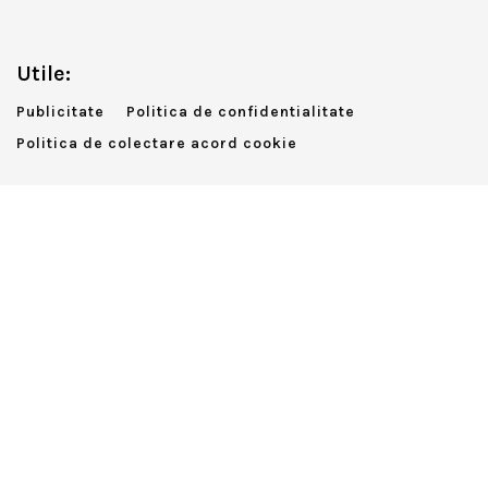
Utile:
Publicitate
Politica de confidentialitate
Politica de colectare acord cookie