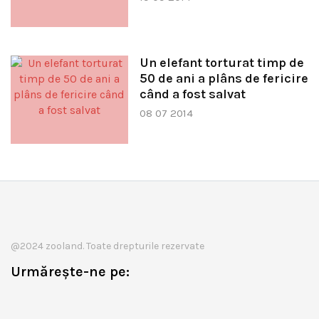
Un elefant torturat timp de
50 de ani a plâns de fericire
când a fost salvat
08 07 2014
@2024 zooland. Toate drepturile rezervate
Urmărește-ne pe: