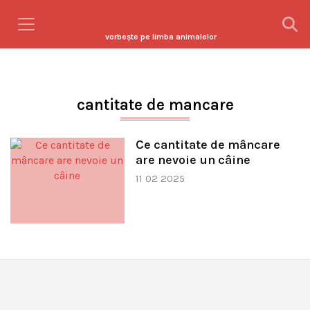
vorbeşte pe limba animalelor
cantitate de mancare
Ce cantitate de mâncare
are nevoie un câine
11 02 2025