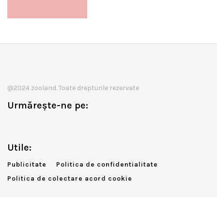
@2024 zooland. Toate drepturile rezervate
Urmărește-ne pe:
Utile:
Publicitate
Politica de confidentialitate
Politica de colectare acord cookie