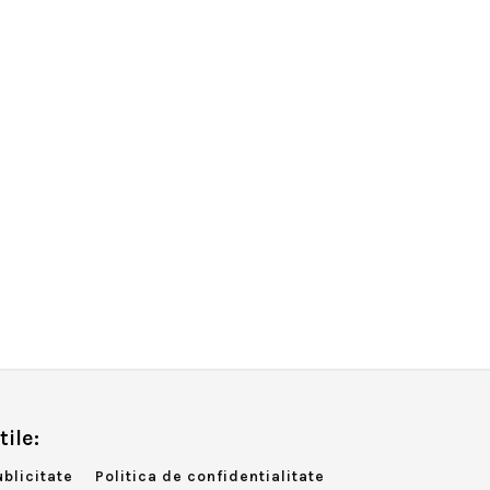
tile:
ublicitate
Politica de confidentialitate