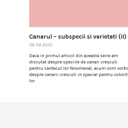
Canarul – subspecii si varietati (II)
06 09 2010
Daca in primul articol din aceasta serie am
discutat despre speciile de canari crescuti
pentru cantecul lor fenomenal, acum vom vorbi
despre canarii crescuti in special pentru colorit
lor