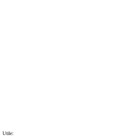
Utile: