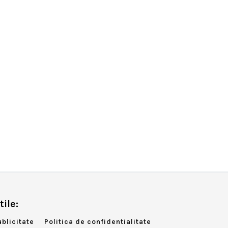
tile:
ublicitate
Politica de confidentialitate