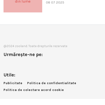
08 07 2025
@2024 zooland. Toate drepturile rezervate
Urmărește-ne pe:
Utile:
Publicitate
Politica de confidentialitate
Politica de colectare acord cookie