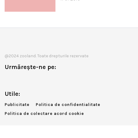
@2024 zooland. Toate drepturile rezervate
Urmărește-ne pe:
Utile:
Publicitate
Politica de confidentialitate
Politica de colectare acord cookie