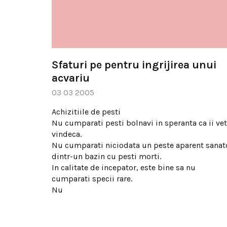
Sfaturi pe pentru ingrijirea unui
acvariu
03 03 2005
Achizitiile de pesti
Nu cumparati pesti bolnavi in speranta ca ii vet
vindeca.
Nu cumparati niciodata un peste aparent sanat
dintr-un bazin cu pesti morti.
In calitate de incepator, este bine sa nu
cumparati specii rare.
Nu