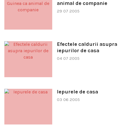
animal de companie
29 07 2005
Efectele caldurii asupra
iepurilor de casa
04 07 2005
Iepurele de casa
03 06 2005