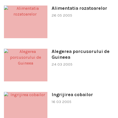
Alimentatia rozatoarelor
26 05 2005
Alegerea porcusorului de
Guineea
24 03 2005
Ingrijirea cobailor
16 03 2005